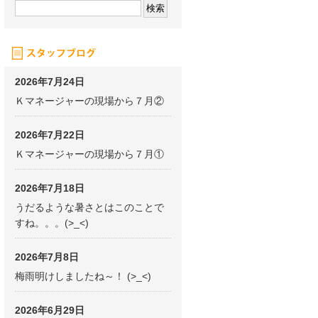
2026年7月24日
Ｋマネージャーの現場から７月②
2026年7月22日
Ｋマネージャーの現場から７月①
2026年7月18日
うだるような暑さとはこのことで
すね。。。(>_<)
2026年7月8日
梅雨明けしましたね～！ (>_<)
2026年6月29日