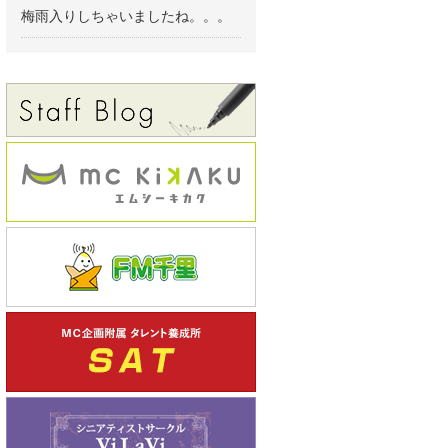
梅雨入りしちゃいましたね。。。