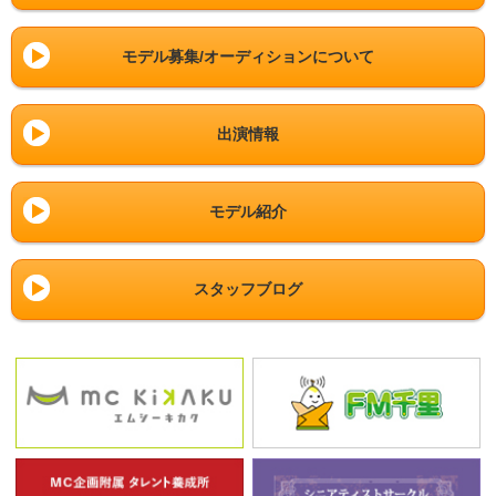
モデル募集/オーディションについて
出演情報
モデル紹介
スタッフブログ