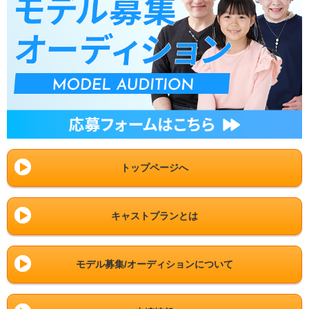
トップページへ
キャストプランとは
モデル募集/オーディションについて