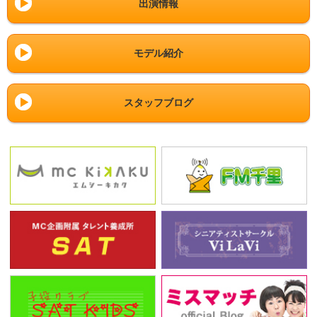
出演情報
モデル紹介
スタッフブログ