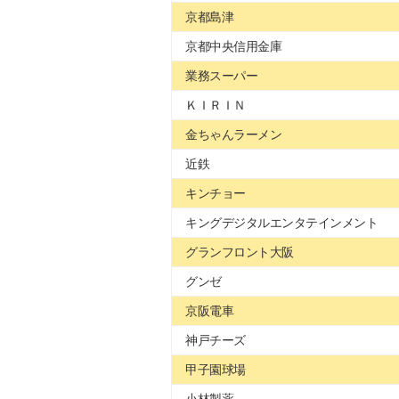
京都島津
京都中央信用金庫
業務スーパー
ＫＩＲＩＮ
金ちゃんラーメン
近鉄
キンチョー
キングデジタルエンタテインメント
グランフロント大阪
グンゼ
京阪電車
神戸チーズ
甲子園球場