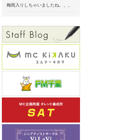
梅雨入りしちゃいましたね。。。