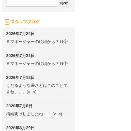
2026年7月24日
Ｋマネージャーの現場から７月②
2026年7月22日
Ｋマネージャーの現場から７月①
2026年7月18日
うだるような暑さとはこのことで
すね。。。(>_<)
2026年7月8日
梅雨明けしましたね～！ (>_<)
2026年6月29日