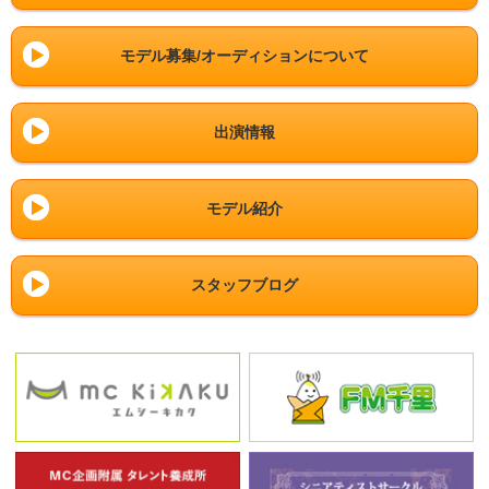
モデル募集/オーディションについて
出演情報
モデル紹介
スタッフブログ