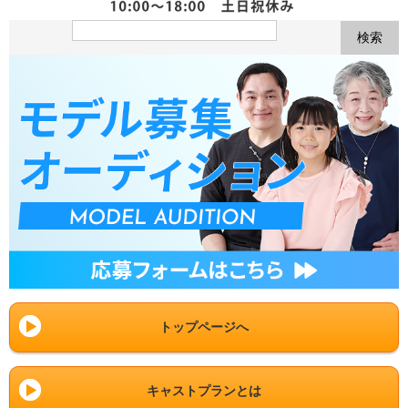
トップページへ
キャストプランとは