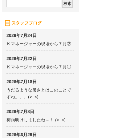
2026年7月24日
Ｋマネージャーの現場から７月②
2026年7月22日
Ｋマネージャーの現場から７月①
2026年7月18日
うだるような暑さとはこのことで
すね。。。(>_<)
2026年7月8日
梅雨明けしましたね～！ (>_<)
2026年6月29日