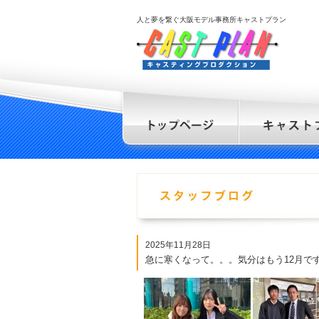
人と夢を繋ぐ大阪モデル事務所キャストプラン
2025年11月28日
急に寒くなって。。。気分はもう12月です (