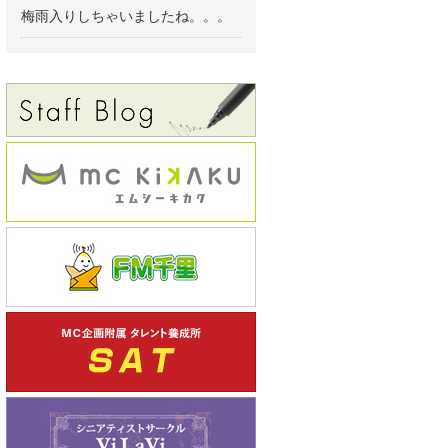
梅雨入りしちゃいましたね。。。