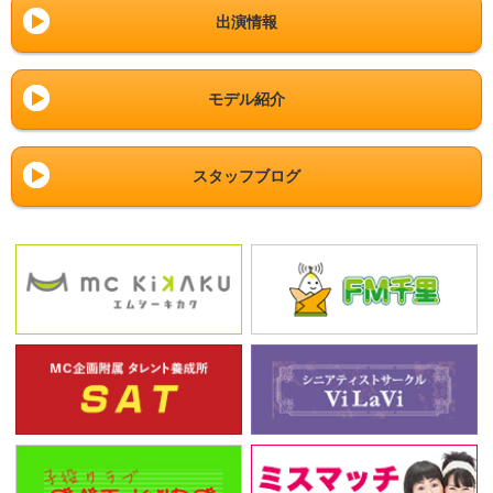
出演情報
モデル紹介
スタッフブログ