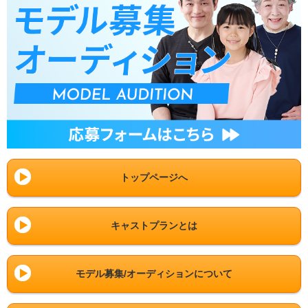
トップページへ
キャストプランとは
モデル募集/オーディションについて