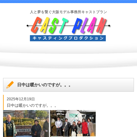
人と夢を繋ぐ大阪モデル事務所キャストプラン
日中は暖かいのですが。。。
2025年12月19日
日中は暖かいのですが。。。