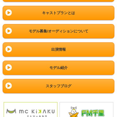
キャストプランとは
モデル募集/オーディションについて
出演情報
モデル紹介
スタッフブログ