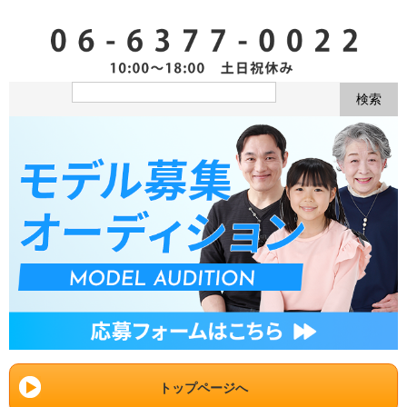
トップページへ