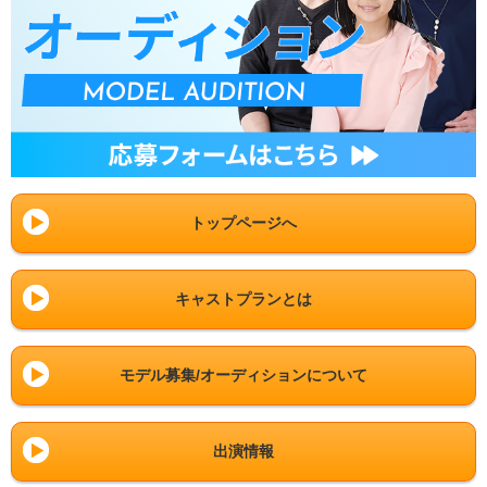
トップページへ
キャストプランとは
モデル募集/オーディションについて
出演情報