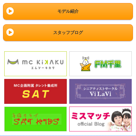
モデル紹介
スタッフブログ