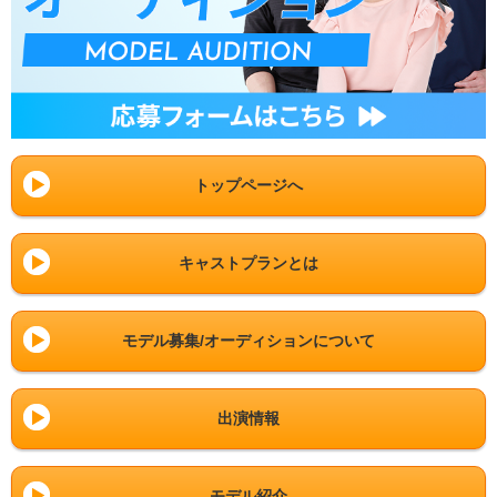
トップページへ
キャストプランとは
モデル募集/オーディションについて
出演情報
モデル紹介