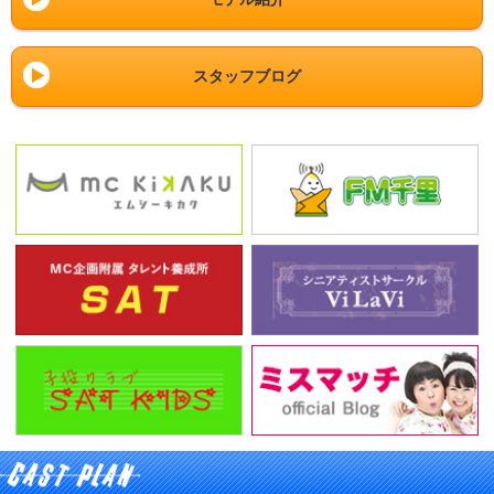
スタッフブログ