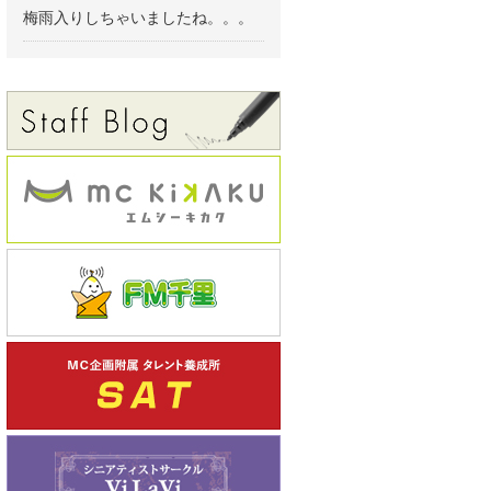
梅雨入りしちゃいましたね。。。