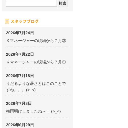
2026年7月24日
Ｋマネージャーの現場から７月②
2026年7月22日
Ｋマネージャーの現場から７月①
2026年7月18日
うだるような暑さとはこのことで
すね。。。(>_<)
2026年7月8日
梅雨明けしましたね～！ (>_<)
2026年6月29日