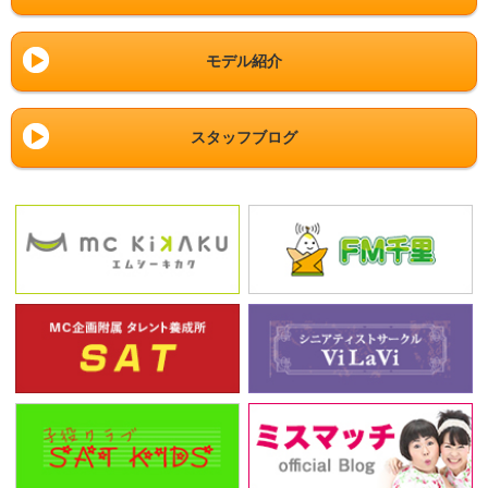
モデル紹介
スタッフブログ