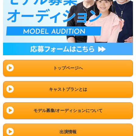
トップページへ
キャストプランとは
モデル募集/オーディションについて
出演情報