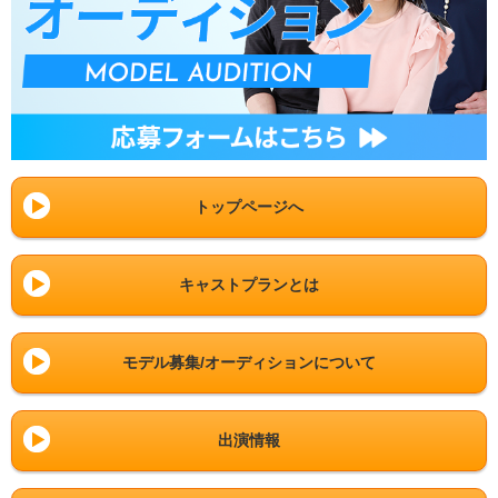
トップページへ
キャストプランとは
モデル募集/オーディションについて
出演情報