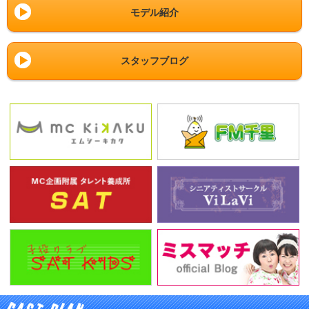
モデル紹介
スタッフブログ