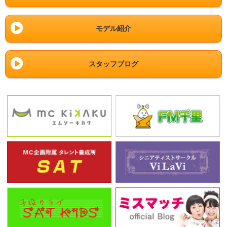
モデル紹介
スタッフブログ