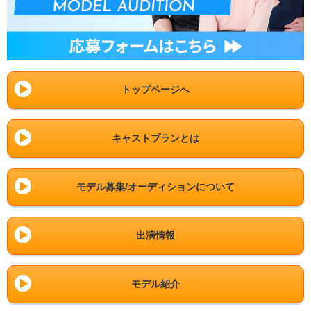
トップページへ
キャストプランとは
モデル募集/オーディションについて
出演情報
モデル紹介