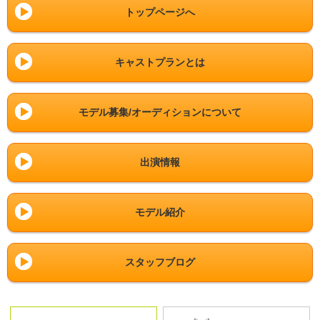
トップページへ
キャストプランとは
モデル募集/オーディションについて
出演情報
モデル紹介
スタッフブログ