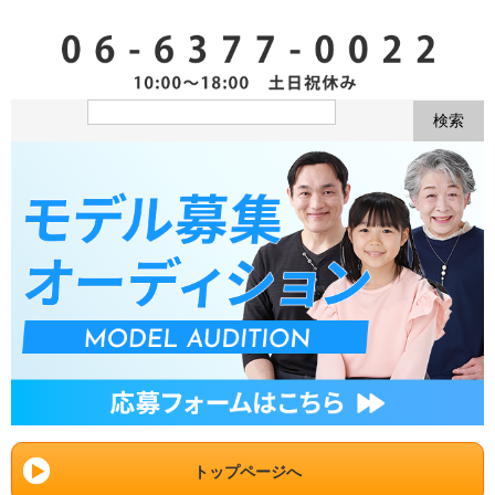
トップページへ