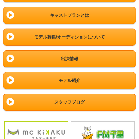
キャストプランとは
モデル募集/オーディションについて
出演情報
モデル紹介
スタッフブログ