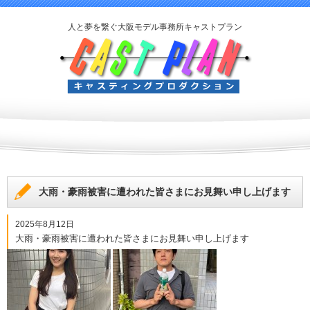
人と夢を繋ぐ大阪モデル事務所キャストプラン
大雨・豪雨被害に遭われた皆さまにお見舞い申し上げます
2025年8月12日
大雨・豪雨被害に遭われた皆さまにお見舞い申し上げます