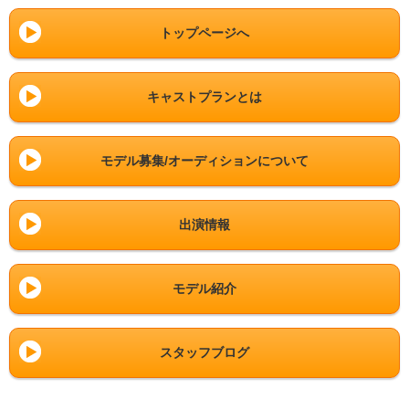
トップページへ
キャストプランとは
モデル募集/オーディションについて
出演情報
モデル紹介
スタッフブログ