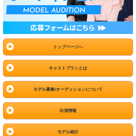
トップページへ
キャストプランとは
モデル募集/オーディションについて
出演情報
モデル紹介