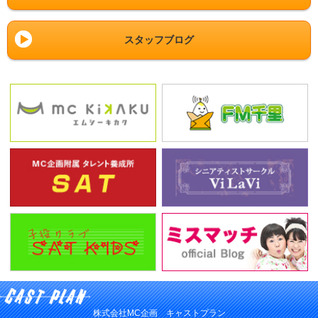
スタッフブログ
株式会社MC企画 キャストプラン