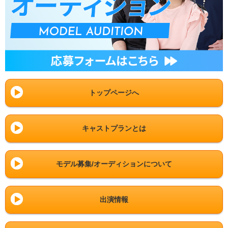
トップページへ
キャストプランとは
モデル募集/オーディションについて
出演情報