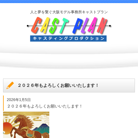
人と夢を繋ぐ大阪モデル事務所キャストプラン
２０２６年もよろしくお願いいたします！
2026年1月5日
２０２６年もよろしくお願いいたします！