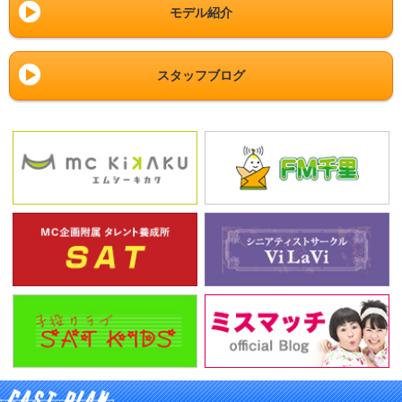
モデル紹介
スタッフブログ