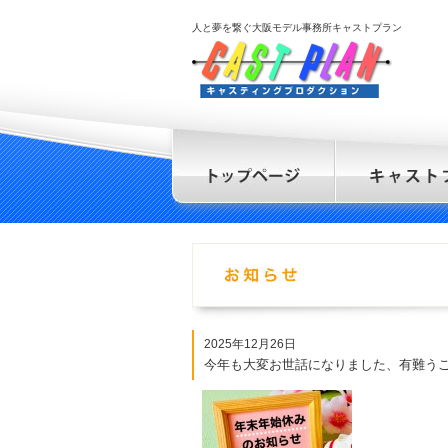
人と夢を繋ぐ大阪モデル事務所キャストプラン
2025年12月26日
今年も大変お世話になりました、有難う