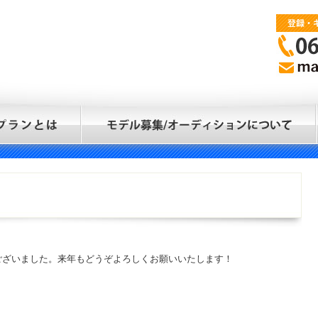
ございました。来年もどうぞよろしくお願いいたします！