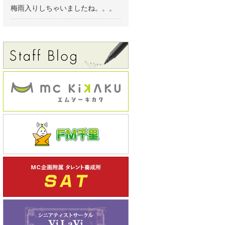
梅雨入りしちゃいましたね。。。