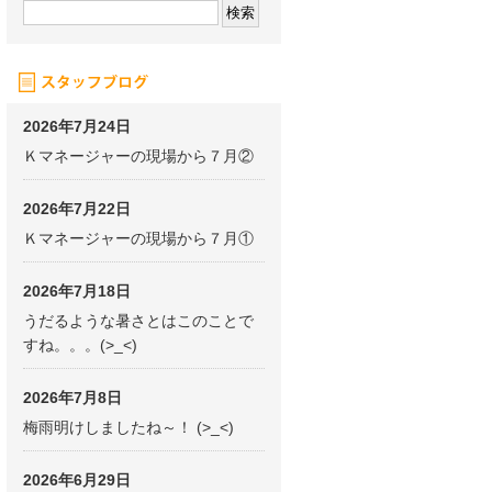
2026年7月24日
Ｋマネージャーの現場から７月②
2026年7月22日
Ｋマネージャーの現場から７月①
2026年7月18日
うだるような暑さとはこのことで
すね。。。(>_<)
2026年7月8日
梅雨明けしましたね～！ (>_<)
2026年6月29日