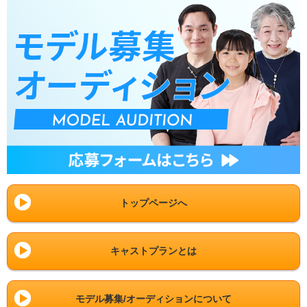
トップページへ
キャストプランとは
モデル募集/オーディションについて