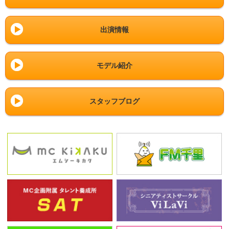
出演情報
モデル紹介
スタッフブログ