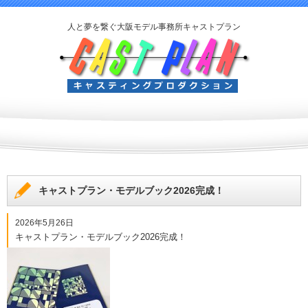
人と夢を繋ぐ大阪モデル事務所キャストプラン
キャストプラン・モデルブック2026完成！
2026年5月26日
キャストプラン・モデルブック2026完成！