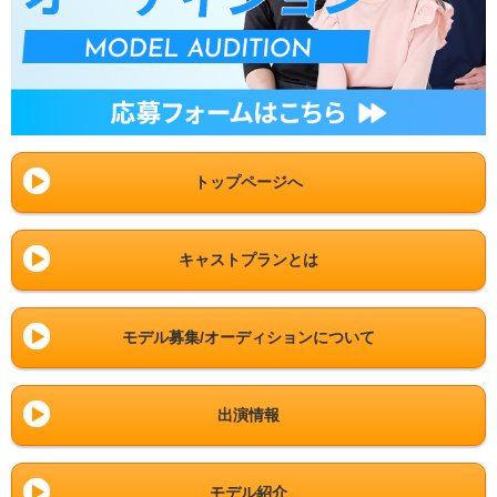
トップページへ
キャストプランとは
モデル募集/オーディションについて
出演情報
モデル紹介