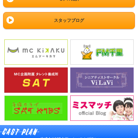
スタッフブログ