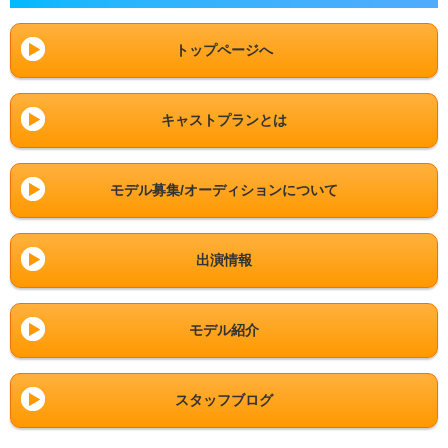
トップページへ
キャストプランとは
モデル募集/オーディションについて
出演情報
モデル紹介
スタッフブログ