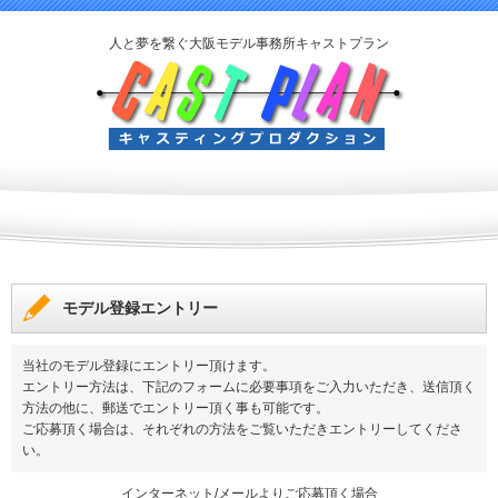
人と夢を繋ぐ大阪モデル事務所キャストプラン
モデル登録エントリー
当社のモデル登録にエントリー頂けます。
エントリー方法は、下記のフォームに必要事項をご入力いただき、送信頂く
方法の他に、郵送でエントリー頂く事も可能です。
ご応募頂く場合は、それぞれの方法をご覧いただきエントリーしてくださ
い。
インターネット/メールよりご応募頂く場合